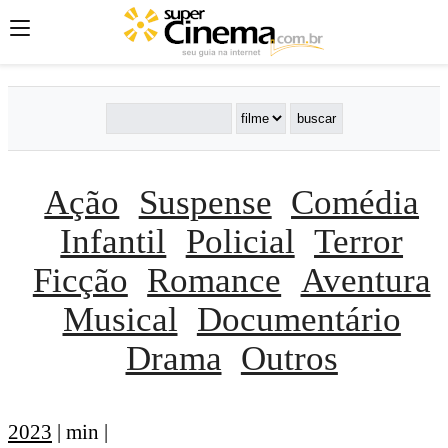
Ação
Suspense
Comédia
Infantil
Policial
Terror
Ficção
Romance
Aventura
Musical
Documentário
Drama
Outros
2023
| min |