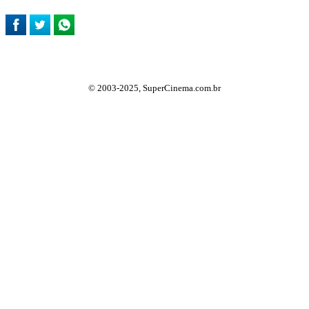
© 2003-2025, SuperCinema.com.br