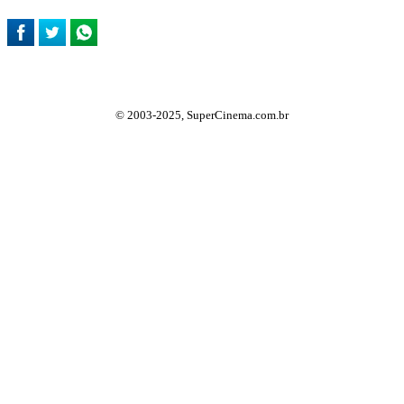
© 2003-2025, SuperCinema.com.br