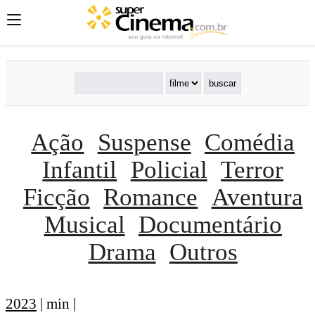
Ação
Suspense
Comédia
Infantil
Policial
Terror
Ficção
Romance
Aventura
Musical
Documentário
Drama
Outros
2023
| min |