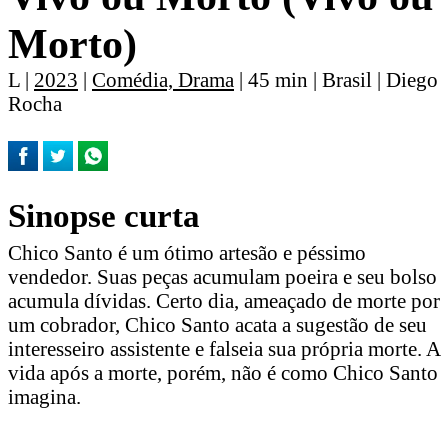
Morto)
L |
2023
|
Comédia, Drama
| 45 min | Brasil | Diego
Rocha
Sinopse curta
Chico Santo é um ótimo artesão e péssimo
vendedor. Suas peças acumulam poeira e seu bolso
acumula dívidas. Certo dia, ameaçado de morte por
um cobrador, Chico Santo acata a sugestão de seu
interesseiro assistente e falseia sua própria morte. A
vida após a morte, porém, não é como Chico Santo
imagina.