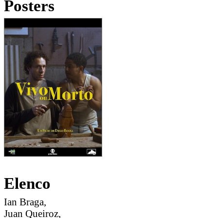
Posters
Elenco
Ian Braga,
Juan Queiroz,