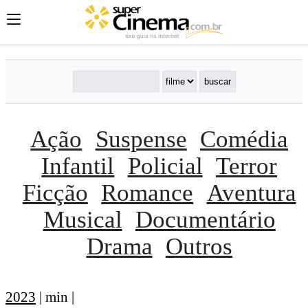
Ação
Suspense
Comédia
Infantil
Policial
Terror
Ficção
Romance
Aventura
Musical
Documentário
Drama
Outros
2023
| min |