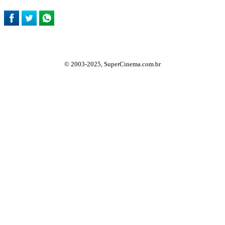
© 2003-2025, SuperCinema.com.br