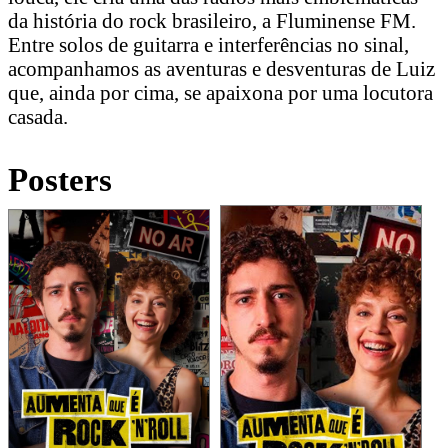
da história do rock brasileiro, a Fluminense FM.
Entre solos de guitarra e interferências no sinal,
acompanhamos as aventuras e desventuras de Luiz
que, ainda por cima, se apaixona por uma locutora
casada.
Posters