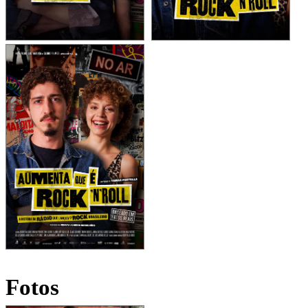
Fotos