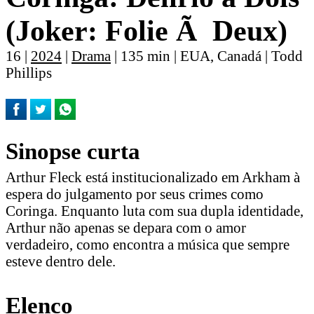
(Joker: Folie Ã Deux)
16 |
2024
|
Drama
| 135 min | EUA, Canadá | Todd
Phillips
Sinopse curta
Arthur Fleck está institucionalizado em Arkham à
espera do julgamento por seus crimes como
Coringa. Enquanto luta com sua dupla identidade,
Arthur não apenas se depara com o amor
verdadeiro, como encontra a música que sempre
esteve dentro dele.
Elenco