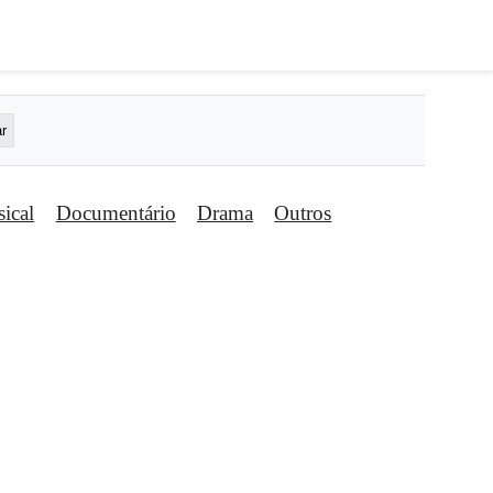
ical
Documentário
Drama
Outros