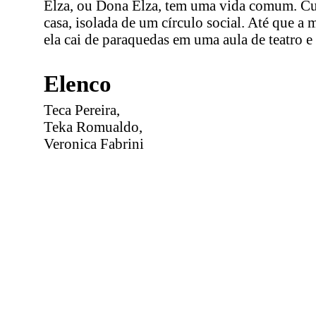
Elza, ou Dona Elza, tem uma vida comum. Cuid
casa, isolada de um círculo social. Até que a 
ela cai de paraquedas em uma aula de teatro e 
Elenco
Teca Pereira,
Teka Romualdo,
Veronica Fabrini