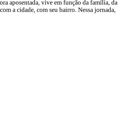
ora aposentada, vive em função da família, da
r com a cidade, com seu bairro. Nessa jornada,