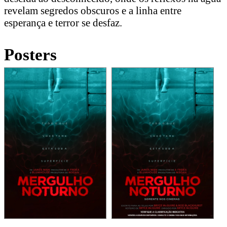
revelam segredos obscuros e a linha entre
esperança e terror se desfaz.
Posters