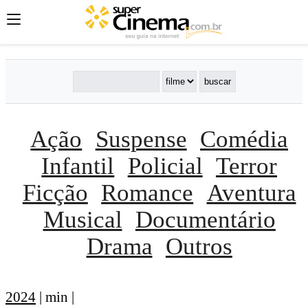
Ação
Suspense
Comédia
Infantil
Policial
Terror
Ficção
Romance
Aventura
Musical
Documentário
Drama
Outros
2024
| min |