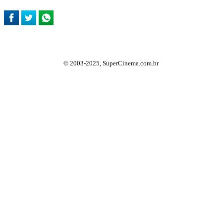
© 2003-2025, SuperCinema.com.br