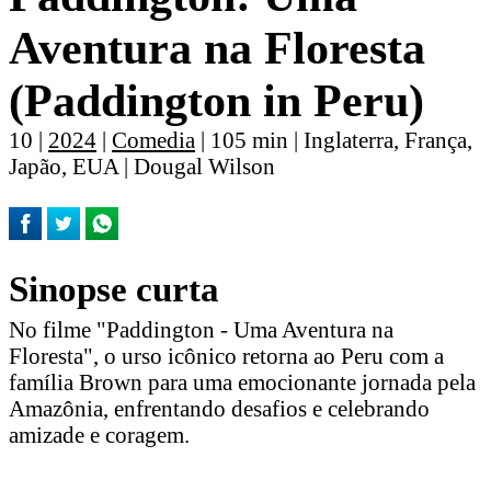
Aventura na Floresta
(Paddington in Peru)
10 |
2024
|
Comedia
| 105 min | Inglaterra, França,
Japão, EUA | Dougal Wilson
Sinopse curta
No filme "Paddington - Uma Aventura na
Floresta", o urso icônico retorna ao Peru com a
família Brown para uma emocionante jornada pela
Amazônia, enfrentando desafios e celebrando
amizade e coragem.