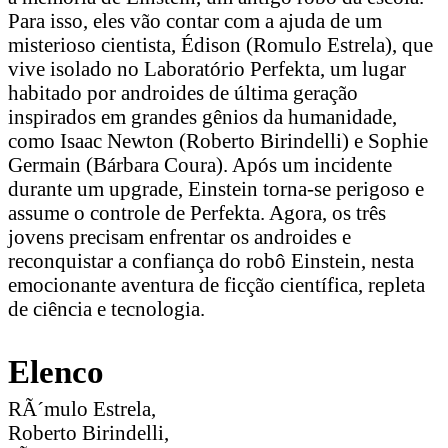
Para isso, eles vão contar com a ajuda de um
misterioso cientista, Édison (Romulo Estrela), que
vive isolado no Laboratório Perfekta, um lugar
habitado por androides de última geração
inspirados em grandes gênios da humanidade,
como Isaac Newton (Roberto Birindelli) e Sophie
Germain (Bárbara Coura). Após um incidente
durante um upgrade, Einstein torna-se perigoso e
assume o controle de Perfekta. Agora, os três
jovens precisam enfrentar os androides e
reconquistar a confiança do robô Einstein, nesta
emocionante aventura de ficção científica, repleta
de ciência e tecnologia.
Elenco
RÃ´mulo Estrela,
Roberto Birindelli,