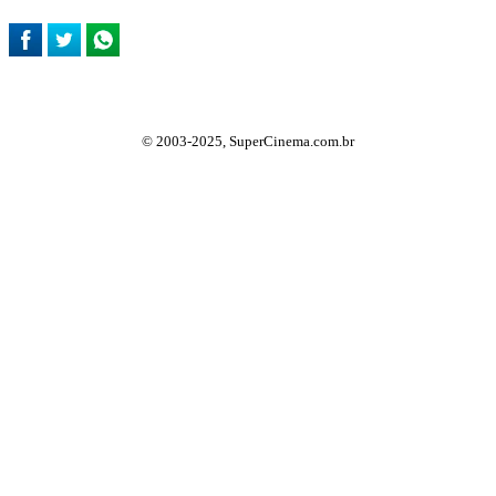
© 2003-2025, SuperCinema.com.br