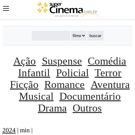
Ação
Suspense
Comédia
Infantil
Policial
Terror
Ficção
Romance
Aventura
Musical
Documentário
Drama
Outros
2024
| min |