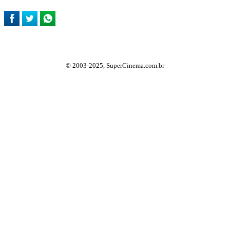
© 2003-2025, SuperCinema.com.br