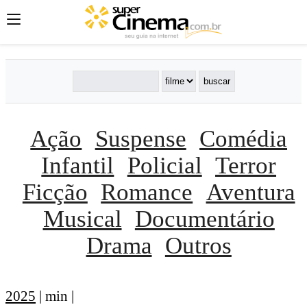
Ação
Suspense
Comédia
Infantil
Policial
Terror
Ficção
Romance
Aventura
Musical
Documentário
Drama
Outros
2025
| min |