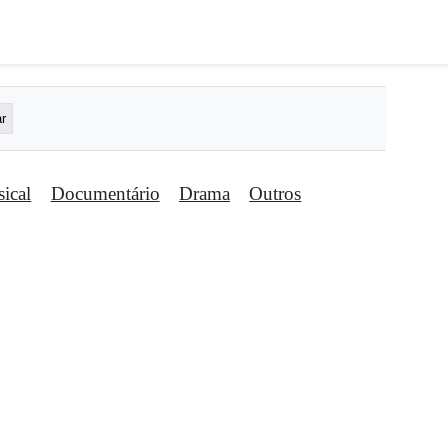
ical
Documentário
Drama
Outros