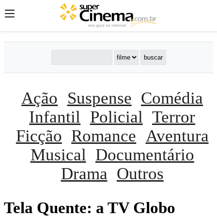
Ação
Suspense
Comédia
Infantil
Policial
Terror
Ficção
Romance
Aventura
Musical
Documentário
Drama
Outros
Tela Quente: a TV Globo