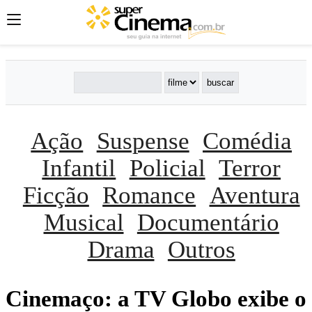
Ação
Suspense
Comédia
Infantil
Policial
Terror
Ficção
Romance
Aventura
Musical
Documentário
Drama
Outros
Cinemaço: a TV Globo exibe o