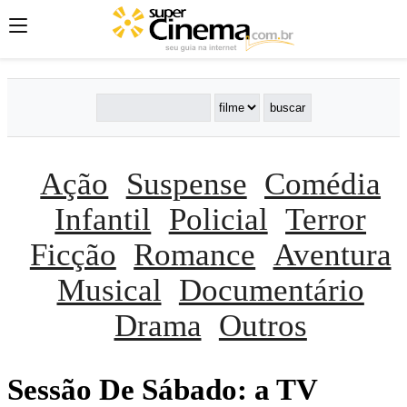
Ação
Suspense
Comédia
Infantil
Policial
Terror
Ficção
Romance
Aventura
Musical
Documentário
Drama
Outros
Sessão De Sábado: a TV