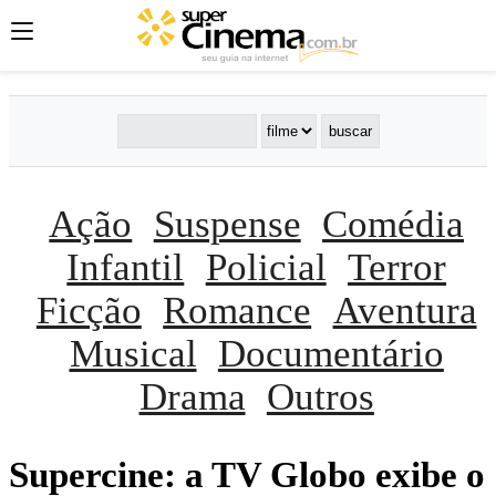
Ação
Suspense
Comédia
Infantil
Policial
Terror
Ficção
Romance
Aventura
Musical
Documentário
Drama
Outros
Supercine: a TV Globo exibe o