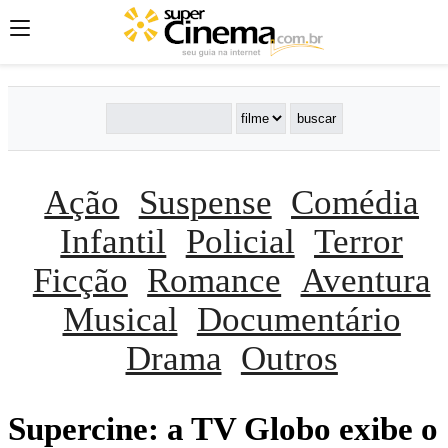
Ação
Suspense
Comédia
Infantil
Policial
Terror
Ficção
Romance
Aventura
Musical
Documentário
Drama
Outros
Supercine: a TV Globo exibe o