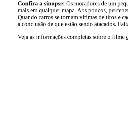
Confira a sinopse:
Os moradores de um peque
mais em qualquer mapa. Aos poucos, percebem
Quando carros se tornam vítimas de tiros e c
à conclusão de que estão sendo atacados. Falt
Veja as informações completas sobre o filme