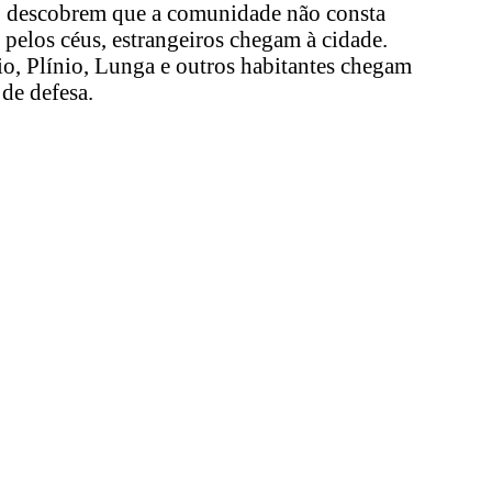
, descobrem que a comunidade não consta
pelos céus, estrangeiros chegam à cidade.
io, Plínio, Lunga e outros habitantes chegam
 de defesa.