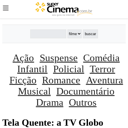
Ação
Suspense
Comédia
Infantil
Policial
Terror
Ficção
Romance
Aventura
Musical
Documentário
Drama
Outros
Tela Quente: a TV Globo