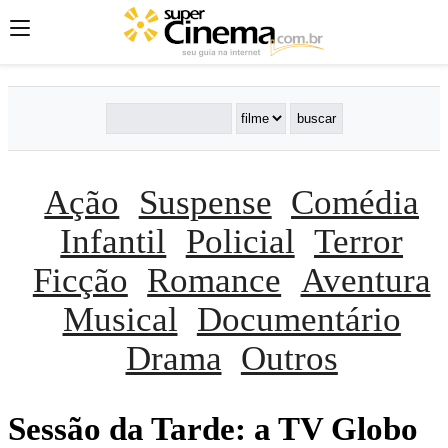
Ação
Suspense
Comédia
Infantil
Policial
Terror
Ficção
Romance
Aventura
Musical
Documentário
Drama
Outros
Sessão da Tarde: a TV Globo