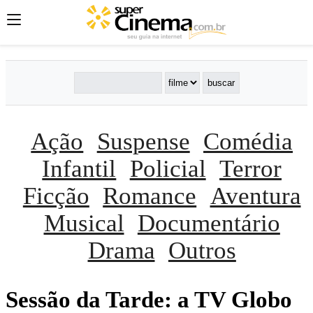
Ação
Suspense
Comédia
Infantil
Policial
Terror
Ficção
Romance
Aventura
Musical
Documentário
Drama
Outros
Sessão da Tarde: a TV Globo