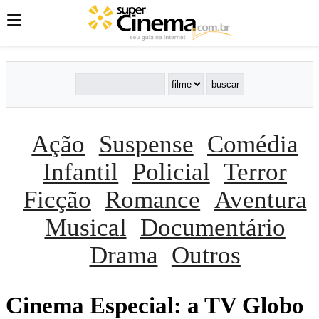
Ação
Suspense
Comédia
Infantil
Policial
Terror
Ficção
Romance
Aventura
Musical
Documentário
Drama
Outros
Cinema Especial: a TV Globo