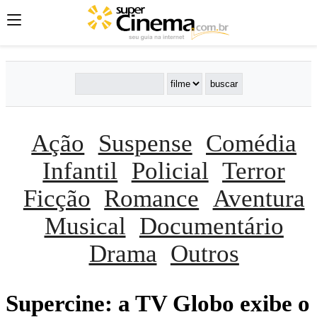
Ação
Suspense
Comédia
Infantil
Policial
Terror
Ficção
Romance
Aventura
Musical
Documentário
Drama
Outros
Supercine: a TV Globo exibe o