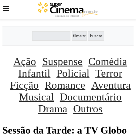
Ação
Suspense
Comédia
Infantil
Policial
Terror
Ficção
Romance
Aventura
Musical
Documentário
Drama
Outros
Sessão da Tarde: a TV Globo