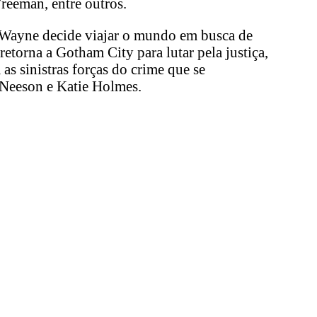
reeman, entre outros.
e Wayne decide viajar o mundo em busca de
torna a Gotham City para lutar pela justiça,
as sinistras forças do crime que se
 Neeson e Katie Holmes.