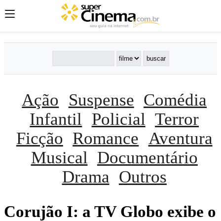
Ação
Suspense
Comédia
Infantil
Policial
Terror
Ficção
Romance
Aventura
Musical
Documentário
Drama
Outros
Corujão I: a TV Globo exibe o