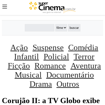
Ação
Suspense
Comédia
Infantil
Policial
Terror
Ficção
Romance
Aventura
Musical
Documentário
Drama
Outros
Corujão II: a TV Globo exibe