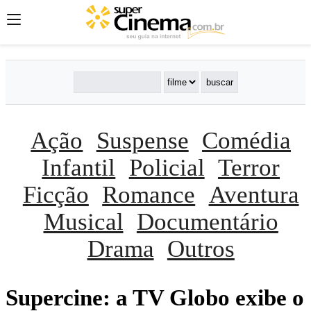
Ação
Suspense
Comédia
Infantil
Policial
Terror
Ficção
Romance
Aventura
Musical
Documentário
Drama
Outros
Supercine: a TV Globo exibe o