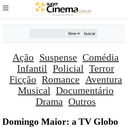
Ação
Suspense
Comédia
Infantil
Policial
Terror
Ficção
Romance
Aventura
Musical
Documentário
Drama
Outros
Domingo Maior: a TV Globo