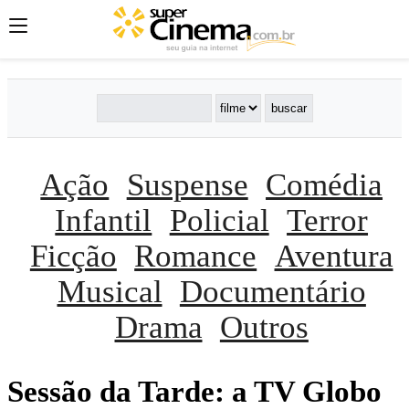
Ação
Suspense
Comédia
Infantil
Policial
Terror
Ficção
Romance
Aventura
Musical
Documentário
Drama
Outros
Sessão da Tarde: a TV Globo