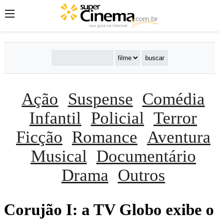
Ação
Suspense
Comédia
Infantil
Policial
Terror
Ficção
Romance
Aventura
Musical
Documentário
Drama
Outros
Corujão I: a TV Globo exibe o