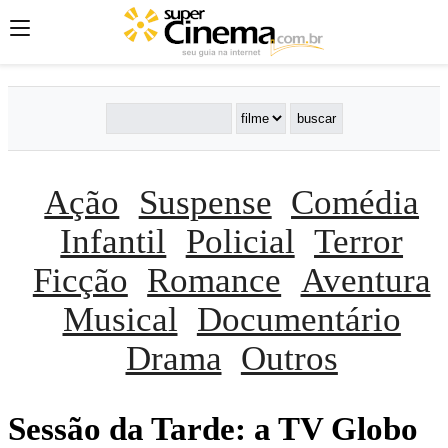
Ação
Suspense
Comédia
Infantil
Policial
Terror
Ficção
Romance
Aventura
Musical
Documentário
Drama
Outros
Sessão da Tarde: a TV Globo