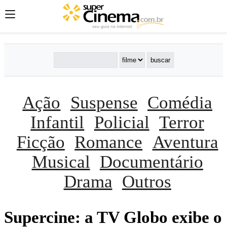
Ação
Suspense
Comédia
Infantil
Policial
Terror
Ficção
Romance
Aventura
Musical
Documentário
Drama
Outros
Supercine: a TV Globo exibe o