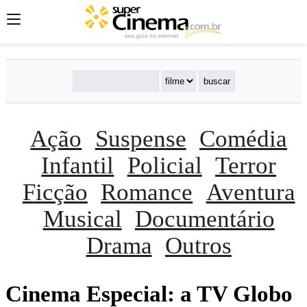
Ação
Suspense
Comédia
Infantil
Policial
Terror
Ficção
Romance
Aventura
Musical
Documentário
Drama
Outros
Cinema Especial: a TV Globo