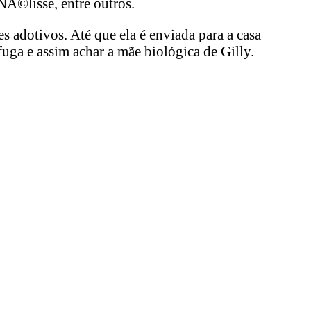
NÃ©lisse, entre outros.
 adotivos. Até que ela é enviada para a casa
uga e assim achar a mãe biológica de Gilly.