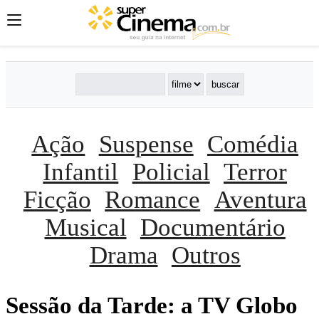
Ação
Suspense
Comédia
Infantil
Policial
Terror
Ficção
Romance
Aventura
Musical
Documentário
Drama
Outros
Sessão da Tarde: a TV Globo