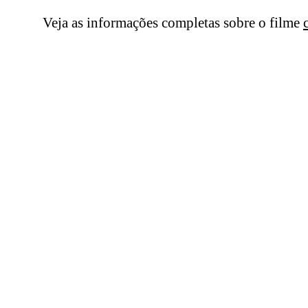
Veja as informações completas sobre o filme