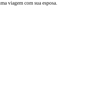
uma viagem com sua esposa.