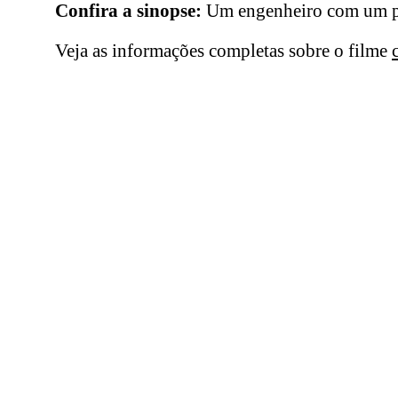
Confira a sinopse:
Um engenheiro com um pas
Veja as informações completas sobre o filme