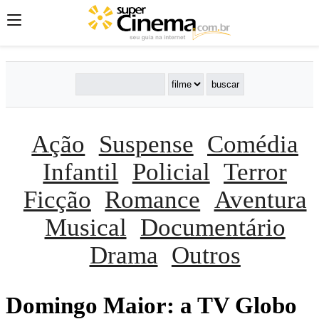
Ação
Suspense
Comédia
Infantil
Policial
Terror
Ficção
Romance
Aventura
Musical
Documentário
Drama
Outros
Domingo Maior: a TV Globo