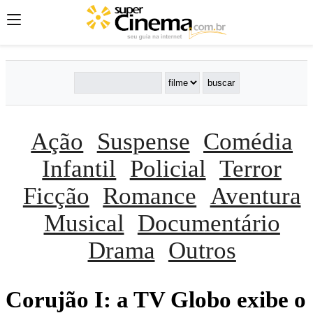
Ação
Suspense
Comédia
Infantil
Policial
Terror
Ficção
Romance
Aventura
Musical
Documentário
Drama
Outros
Corujão I: a TV Globo exibe o