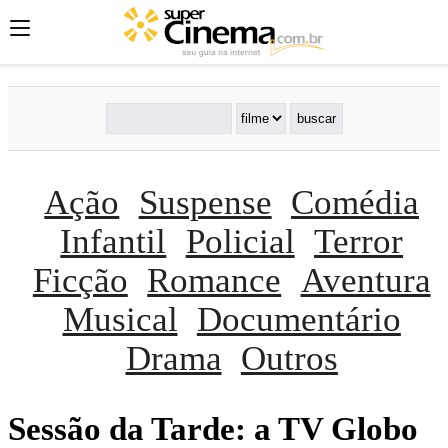
Ação
Suspense
Comédia
Infantil
Policial
Terror
Ficção
Romance
Aventura
Musical
Documentário
Drama
Outros
Sessão da Tarde: a TV Globo