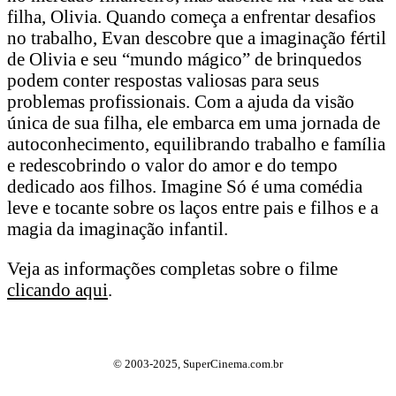
filha, Olivia. Quando começa a enfrentar desafios
no trabalho, Evan descobre que a imaginação fértil
de Olivia e seu “mundo mágico” de brinquedos
podem conter respostas valiosas para seus
problemas profissionais. Com a ajuda da visão
única de sua filha, ele embarca em uma jornada de
autoconhecimento, equilibrando trabalho e família
e redescobrindo o valor do amor e do tempo
dedicado aos filhos. Imagine Só é uma comédia
leve e tocante sobre os laços entre pais e filhos e a
magia da imaginação infantil.
Veja as informações completas sobre o filme
clicando aqui
.
© 2003-2025, SuperCinema.com.br