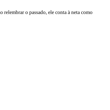
 relembrar o passado, ele conta à neta como