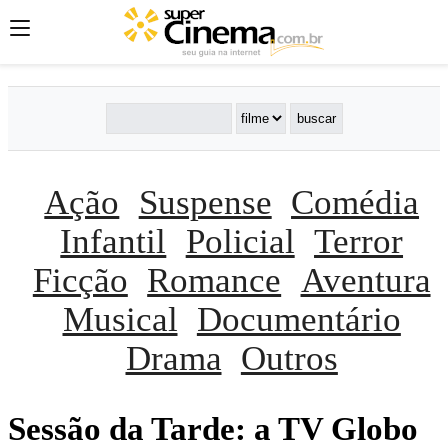
Ação
Suspense
Comédia
Infantil
Policial
Terror
Ficção
Romance
Aventura
Musical
Documentário
Drama
Outros
Sessão da Tarde: a TV Globo