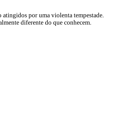
o atingidos por uma violenta tempestade.
talmente diferente do que conhecem.