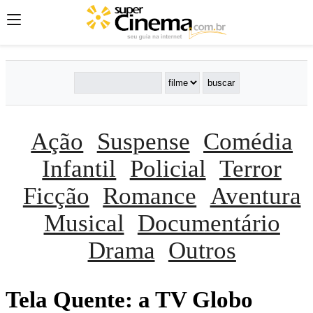
Ação
Suspense
Comédia
Infantil
Policial
Terror
Ficção
Romance
Aventura
Musical
Documentário
Drama
Outros
Tela Quente: a TV Globo