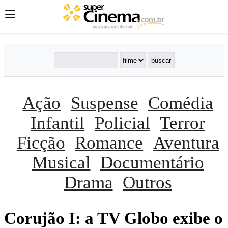
Ação
Suspense
Comédia
Infantil
Policial
Terror
Ficção
Romance
Aventura
Musical
Documentário
Drama
Outros
Corujão I: a TV Globo exibe o