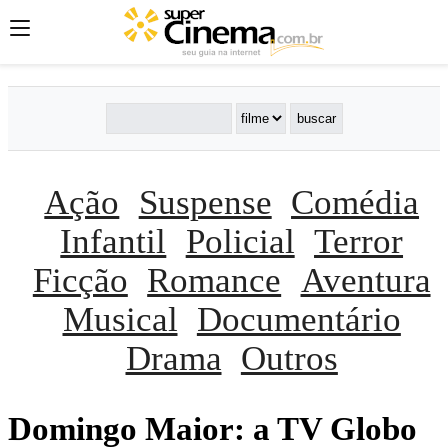
Ação
Suspense
Comédia
Infantil
Policial
Terror
Ficção
Romance
Aventura
Musical
Documentário
Drama
Outros
Domingo Maior: a TV Globo