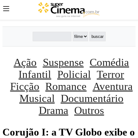
Ação
Suspense
Comédia
Infantil
Policial
Terror
Ficção
Romance
Aventura
Musical
Documentário
Drama
Outros
Corujão I: a TV Globo exibe o